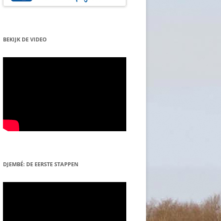
BEKIJK DE VIDEO
DJEMBÉ: DE EERSTE STAPPEN