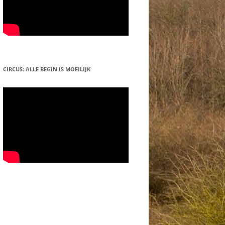
CIRCUS: ALLE BEGIN IS MOEILIJK