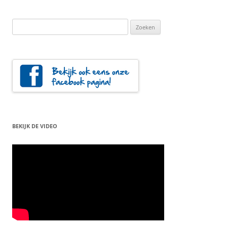
Zoeken
naar:
BEKIJK DE VIDEO