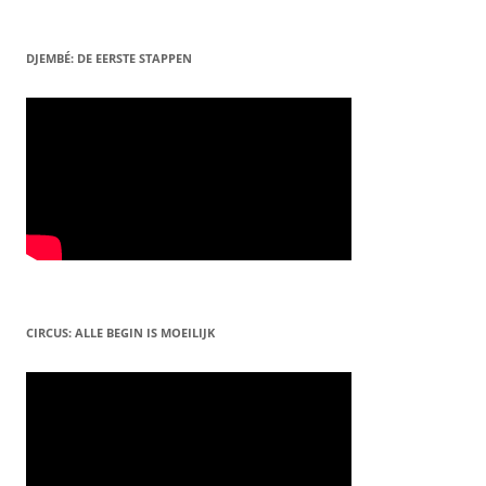
DJEMBÉ: DE EERSTE STAPPEN
CIRCUS: ALLE BEGIN IS MOEILIJK