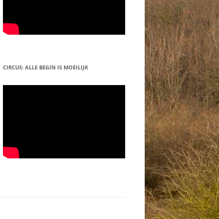
CIRCUS: ALLE BEGIN IS MOEILIJK