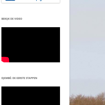
BEKIJK DE VIDEO
DJEMBÉ: DE EERSTE STAPPEN