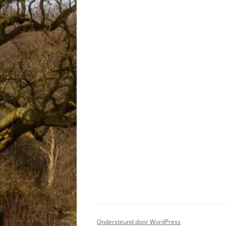
Ondersteund door WordPress