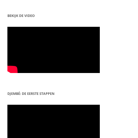
BEKIJK DE VIDEO
DJEMBÉ: DE EERSTE STAPPEN