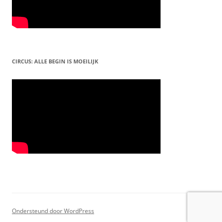
CIRCUS: ALLE BEGIN IS MOEILIJK
Ondersteund door WordPress