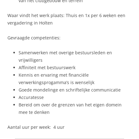
van het clubgebouw en terrein
Waar vindt het werk plaats: Thuis en 1x per 6 weken een
vergadering in Holten
Gevraagde competenties:
Samenwerken met overige bestuursleden en
vrijwilligers
Affiniteit met bestuurswerk
Kennis en ervaring met financiële
verwerkingsprogamma’s is wenselijk
Goede mondelinge en schriftelijke communicatie
Accuratesse
Bereid om over de grenzen van het eigen domein
mee te denken
Aantal uur per week: 4 uur