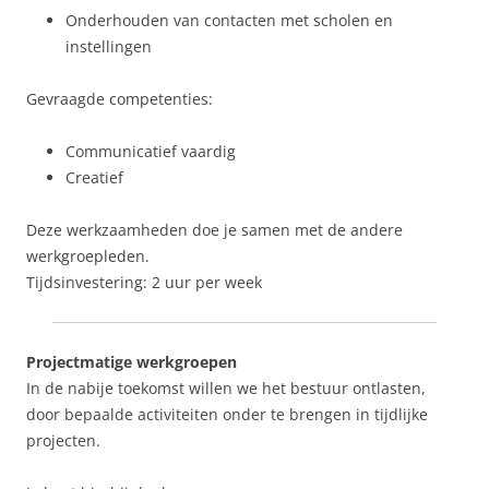
Onderhouden van contacten met scholen en
instellingen
Gevraagde competenties:
Communicatief vaardig
Creatief
Deze werkzaamheden doe je samen met de andere
werkgroepleden.
Tijdsinvestering: 2 uur per week
Projectmatige werkgroepen
In de nabije toekomst willen we het bestuur ontlasten,
door bepaalde activiteiten onder te brengen in tijdlijke
projecten.