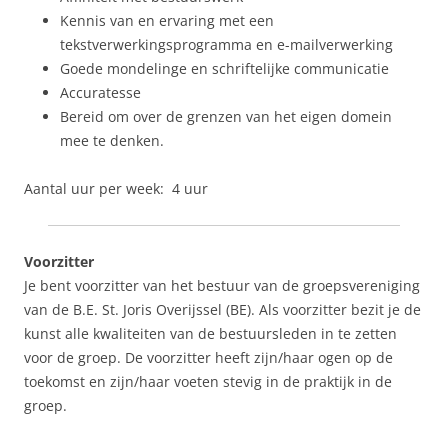
Kennis van en ervaring met een
tekstverwerkingsprogramma en e-mailverwerking
Goede mondelinge en schriftelijke communicatie
Accuratesse
Bereid om over de grenzen van het eigen domein
mee te denken.
Aantal uur per week: 4 uur
Voorzitter
Je bent voorzitter van het bestuur van de groepsvereniging
van de B.E. St. Joris Overijssel (BE). Als voorzitter bezit je de
kunst alle kwaliteiten van de bestuursleden in te zetten
voor de groep. De voorzitter heeft zijn/haar ogen op de
toekomst en zijn/haar voeten stevig in de praktijk in de
groep.