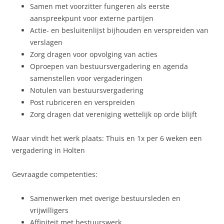
Samen met voorzitter fungeren als eerste
aanspreekpunt voor externe partijen
Actie- en besluitenlijst bijhouden en verspreiden van
verslagen
Zorg dragen voor opvolging van acties
Oproepen van bestuursvergadering en agenda
samenstellen voor vergaderingen
Notulen van bestuursvergadering
Post rubriceren en verspreiden
Zorg dragen dat vereniging wettelijk op orde blijft
Waar vindt het werk plaats: Thuis en 1x per 6 weken een
vergadering in Holten
Gevraagde competenties:
Samenwerken met overige bestuursleden en
vrijwilligers
Affiniteit met bestuurswerk