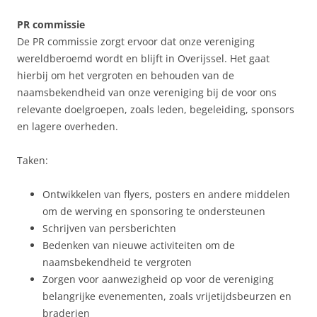
PR commissie
De PR commissie zorgt ervoor dat onze vereniging
wereldberoemd wordt en blijft in Overijssel. Het gaat
hierbij om het vergroten en behouden van de
naamsbekendheid van onze vereniging bij de voor ons
relevante doelgroepen, zoals leden, begeleiding, sponsors
en lagere overheden.
Taken:
Ontwikkelen van flyers, posters en andere middelen
om de werving en sponsoring te ondersteunen
Schrijven van persberichten
Bedenken van nieuwe activiteiten om de
naamsbekendheid te vergroten
Zorgen voor aanwezigheid op voor de vereniging
belangrijke evenementen, zoals vrijetijdsbeurzen en
braderien