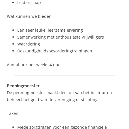
Leiderschap
Wat kunnen we bieden
Een zeer leuke, leerzame ervaring
Samenwerking met enthousiaste vrijwilligers
Waardering
Deskundigheidsbevorderingtrainingen
Aantal uur per week: 4 uur
Penningmeester
De penningmeester maakt deel uit van het bestuur en
beheert het geld van de vereniging of stichting.
Taken
Mede zorgdragen voor een gezonde financiële