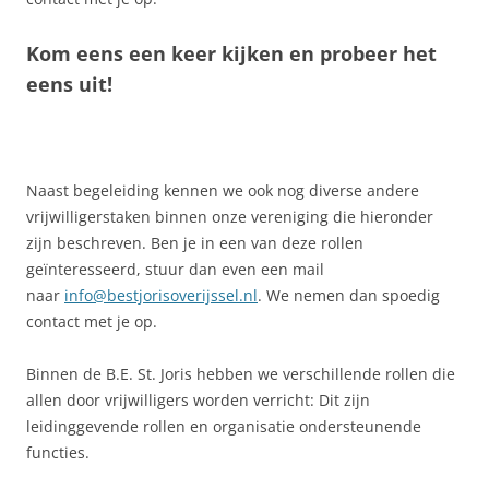
Kom eens een keer kijken en probeer het
eens uit!
Naast begeleiding kennen we ook nog diverse andere
vrijwilligerstaken binnen onze vereniging die hieronder
zijn beschreven. Ben je in een van deze rollen
geïnteresseerd, stuur dan even een mail
naar
info@bestjorisoverijssel.nl
. We nemen dan spoedig
contact met je op.
Binnen de B.E. St. Joris hebben we verschillende rollen die
allen door vrijwilligers worden verricht: Dit zijn
leidinggevende rollen en organisatie ondersteunende
functies.