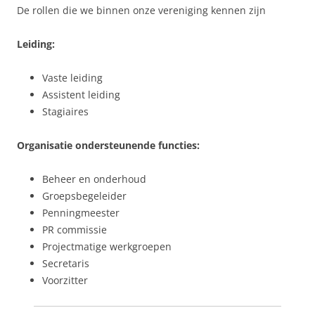
De rollen die we binnen onze vereniging kennen zijn
Leiding:
Vaste leiding
Assistent leiding
Stagiaires
Organisatie ondersteunende functies:
Beheer en onderhoud
Groepsbegeleider
Penningmeester
PR commissie
Projectmatige werkgroepen
Secretaris
Voorzitter