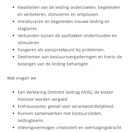
Kwaliteiten van de leiding onderzoeken, begeleiden
en verbeteren, stimuleren en ontplooien.
Introduceren en begeleiden nieuwe leiding en
stagiaires
Verbanden tussen de speltakken onderhouden en
stimuleren
Fungeren als aanspreekpunt bij problemen.
Deelnemen aan bestuursvergaderingen en hierin de
belangen van de leiding behartigen
Wat vragen we
Een Verklaring Omtrent Gedrag (VOG), de kosten
hiervoor worden vergoed
Enthousiasme, gevoel voor verantwoordelijkheid.
Kunnen samenwerken met bestuursleden,
leidingteams
Inlevingsvermogen creativiteit en overtuigingskracht