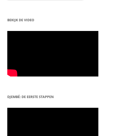
BEKIJK DE VIDEO
DJEMBÉ: DE EERSTE STAPPEN