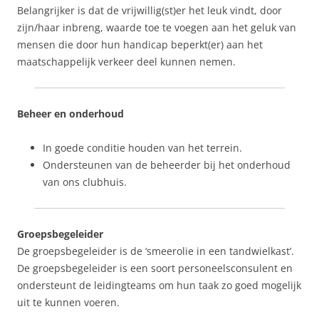
Belangrijker is dat de vrijwillig(st)er het leuk vindt, door
zijn/haar inbreng, waarde toe te voegen aan het geluk van
mensen die door hun handicap beperkt(er) aan het
maatschappelijk verkeer deel kunnen nemen.
Beheer en onderhoud
In goede conditie houden van het terrein.
Ondersteunen van de beheerder bij het onderhoud
van ons clubhuis.
Groepsbegeleider
De groepsbegeleider is de ‘smeerolie in een tandwielkast’.
De groepsbegeleider is een soort personeelsconsulent en
ondersteunt de leidingteams om hun taak zo goed mogelijk
uit te kunnen voeren.