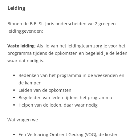
Leiding
Binnen de B.E. St. Joris onderscheiden we 2 groepen
leidinggevenden:
Vaste leiding
: Als lid van het leidingteam zorg je voor het
programma tijdens de opkomsten en begeleid je de leden
waar dat nodig is.
Bedenken van het programma in de weekenden en
de kampen
Leiden van de opkomsten
Begeleiden van leden tijdens het programma
Helpen van de leden, daar waar nodig
Wat vragen we
Een Verklaring Omtrent Gedrag (VOG), de kosten