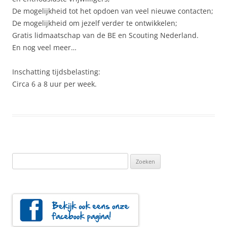
De mogelijkheid tot het opdoen van veel nieuwe contacten;
De mogelijkheid om jezelf verder te ontwikkelen;
Gratis lidmaatschap van de BE en Scouting Nederland.
En nog veel meer…
Inschatting tijdsbelasting:
Circa 6 a 8 uur per week.
Zoeken
naar: