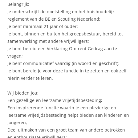
Belangrijk:
Je onderschrijft de doelstelling en het huishoudelijk
reglement van de BE en Scouting Nederland;
Je bent minimaal 21 jaar of ouder;
Je bent, binnen en buiten het groepsbestuur, bereid tot
samenwerking met andere vrijwilligers;
Je bent bereid een Verklaring Omtrent Gedrag aan te
vragen;
Je bent communicatief vaardig (in woord en geschrift);
Je bent bereid je voor deze functie in te zetten en ook zelf
hierin verder te leren.
Wij bieden jou:
Een gezellige en leerzame vrijetijdsbesteding;
Een inspirerende functie waarin je een plezierige en
leerzame vrijetijdsbesteding helpt bieden aan kinderen en
jongeren;
Deel uitmaken van een groot team van andere betrokken
en enthousiaste vrijwilligers;