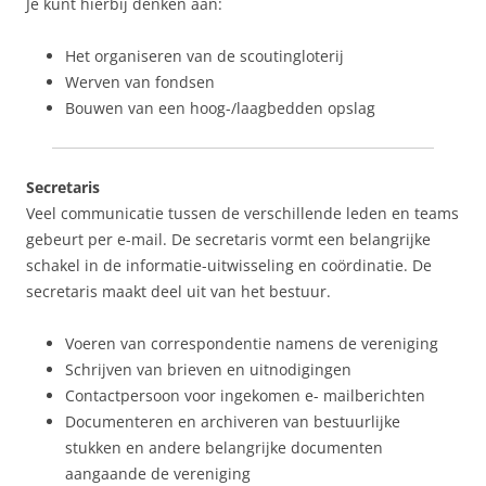
Je kunt hierbij denken aan:
Het organiseren van de scoutingloterij
Werven van fondsen
Bouwen van een hoog-/laagbedden opslag
Secretaris
Veel communicatie tussen de verschillende leden en teams
gebeurt per e-mail. De secretaris vormt een belangrijke
schakel in de informatie-uitwisseling en coördinatie. De
secretaris maakt deel uit van het bestuur.
Voeren van correspondentie namens de vereniging
Schrijven van brieven en uitnodigingen
Contactpersoon voor ingekomen e- mailberichten
Documenteren en archiveren van bestuurlijke
stukken en andere belangrijke documenten
aangaande de vereniging