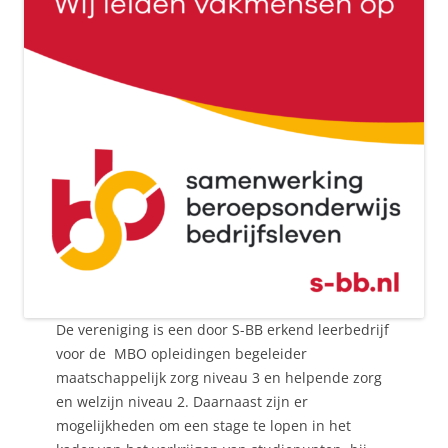
De vereniging is een door S-BB erkend leerbedrijf
voor de MBO opleidingen begeleider
maatschappelijk zorg niveau 3 en helpende zorg
en welzijn niveau 2. Daarnaast zijn er
mogelijkheden om een stage te lopen in het