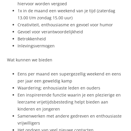
hiervoor worden vergoed
1x in de maand een weekend van je tijd (zaterdag
13.00 t/m zondag 15.00 uur)
Creativiteit, enthousiasme en gevoel voor humor
Gevoel voor verantwoordelijkheid
Betrokkenheid
Inlevingsvermogen
Wat kunnen we bieden
Eens per maand een supergezellig weekend en eens
per jaar een geweldig kamp
Waardering; enhousiaste leden en ouders
Een inspirerende functie waarin je een plezierige en
leerzame vrijetijdsbesteding helpt bieden aan
kinderen en jongeren
Samenwerken met andere gedreven en enthousiaste
vrijwilligers
Het opdoen van veel nieuwe contacten