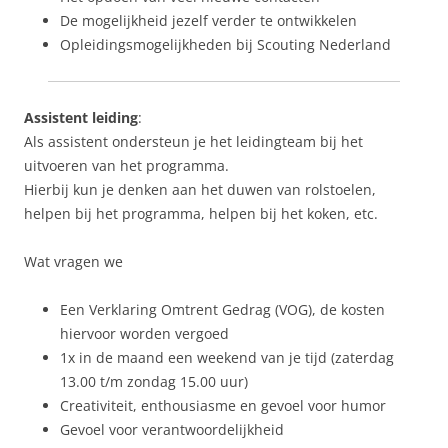
De mogelijkheid jezelf verder te ontwikkelen
Opleidingsmogelijkheden bij Scouting Nederland
Assistent leiding
:
Als assistent ondersteun je het leidingteam bij het
uitvoeren van het programma.
Hierbij kun je denken aan het duwen van rolstoelen,
helpen bij het programma, helpen bij het koken, etc.
Wat vragen we
Een Verklaring Omtrent Gedrag (VOG), de kosten
hiervoor worden vergoed
1x in de maand een weekend van je tijd (zaterdag
13.00 t/m zondag 15.00 uur)
Creativiteit, enthousiasme en gevoel voor humor
Gevoel voor verantwoordelijkheid