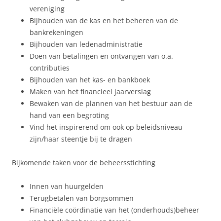
vereniging
Bijhouden van de kas en het beheren van de
bankrekeningen
Bijhouden van ledenadministratie
Doen van betalingen en ontvangen van o.a.
contributies
Bijhouden van het kas- en bankboek
Maken van het financieel jaarverslag
Bewaken van de plannen van het bestuur aan de
hand van een begroting
Vind het inspirerend om ook op beleidsniveau
zijn/haar steentje bij te dragen
Bijkomende taken voor de beheersstichting
Innen van huurgelden
Terugbetalen van borgsommen
Financiële coördinatie van het (onderhouds)beheer