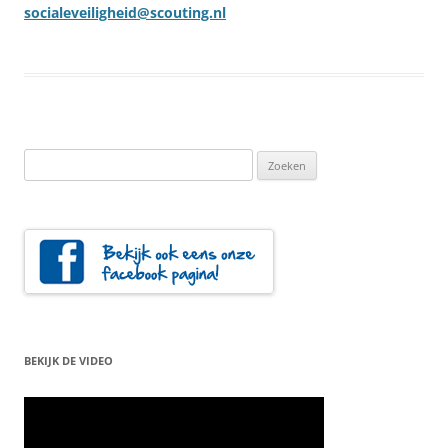
socialeveiligheid@scouting.nl
Zoeken
naar:
BEKIJK DE VIDEO