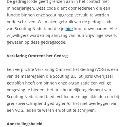
De gedragscode geeft grenzen aan in het contact met
minderjarigen. Deze code dient door iedereen die een
functie binnen onze scoutinggroep vervult, te worden
onderschreven. Wij maken gebruik van de gedragscode
van Scouting Nederland die je
hier
kunt downloaden. Alle
vrijwilligers worden bij aanvang van hun vrijwilligerswerk,
gewezen op deze gedragscode.
Verklaring Omtrent het Gedrag
Een verplichte Verklaring Omtrent het Gedrag (VOG) is één
van de maatregelen die Scouting B.E. St. Joris Overijssel
getroffen heeft om binnen onze organisatie een veilige
omgeving te bieden. Het huishoudelijk regelement van
Scouting Nederland biedt voldoende mogelijkheden om bij
grensoverschrijdend gedrag en/of het niet overleggen van
een VOG, leden te weren en/of uit te schrijven.
Aanstellingsbeleid