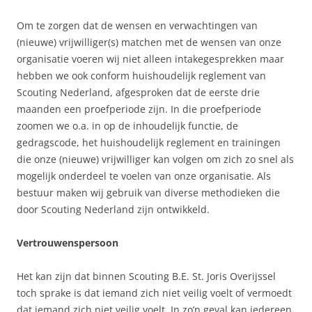
Om te zorgen dat de wensen en verwachtingen van
(nieuwe) vrijwilliger(s) matchen met de wensen van onze
organisatie voeren wij niet alleen intakegesprekken maar
hebben we ook conform huishoudelijk reglement van
Scouting Nederland, afgesproken dat de eerste drie
maanden een proefperiode zijn. In die proefperiode
zoomen we o.a. in op de inhoudelijk functie, de
gedragscode, het huishoudelijk reglement en trainingen
die onze (nieuwe) vrijwilliger kan volgen om zich zo snel als
mogelijk onderdeel te voelen van onze organisatie. Als
bestuur maken wij gebruik van diverse methodieken die
door Scouting Nederland zijn ontwikkeld.
Vertrouwenspersoon
Het kan zijn dat binnen Scouting B.E. St. Joris Overijssel
toch sprake is dat iemand zich niet veilig voelt of vermoedt
dat iemand zich niet veilig voelt. In zo’n geval kan iedereen