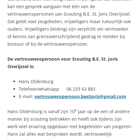
kan een gesprek aangaan met één van de
vertrouwenspersonen van Scouting B.E. St. Joris Overijssel.
Dat geldt voor jeugdleden, vrijwilligers maar natuurlijk ook
ouders. Vrijwilligers (leiding) zijn verplicht om vermoeden
of kennis van grensoverschrijdend gedrag te melden bij
bestuur of bij de vertrouwenspersoon.
De vertrouwenspersoon voor
Scouting B.E. St. Joris
Overijssel is:
Hans Oldenburg
Telefoon/whatsapp 06 233 63 883
E-mail:
vertrouwenspersoon.bestjoris@gmail.com
e
Hans Oldenburg is vanaf zijn 10
jaar op de een of andere
manier bij scouting betrokken en heeft ook tijdens zijn
werk veel ervaring opgedaan met begeleiden van jongeren.
Hans zal alles wat besproken wordt, vertrouwelijk