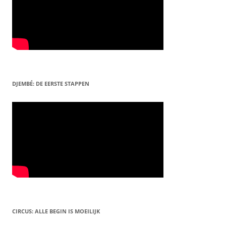
DJEMBÉ: DE EERSTE STAPPEN
CIRCUS: ALLE BEGIN IS MOEILIJK