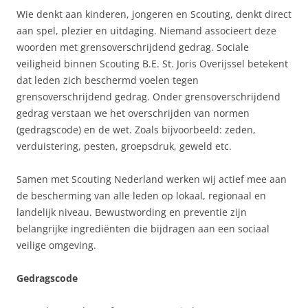
Wie denkt aan kinderen, jongeren en Scouting, denkt direct
aan spel, plezier en uitdaging. Niemand associeert deze
woorden met grensoverschrijdend gedrag. Sociale
veiligheid binnen Scouting B.E. St. Joris Overijssel betekent
dat leden zich beschermd voelen tegen
grensoverschrijdend gedrag. Onder grensoverschrijdend
gedrag verstaan we het overschrijden van normen
(gedragscode) en de wet. Zoals bijvoorbeeld: zeden,
verduistering, pesten, groepsdruk, geweld etc.
Samen met Scouting Nederland werken wij actief mee aan
de bescherming van alle leden op lokaal, regionaal en
landelijk niveau. Bewustwording en preventie zijn
belangrijke ingrediënten die bijdragen aan een sociaal
veilige omgeving.
Gedragscode