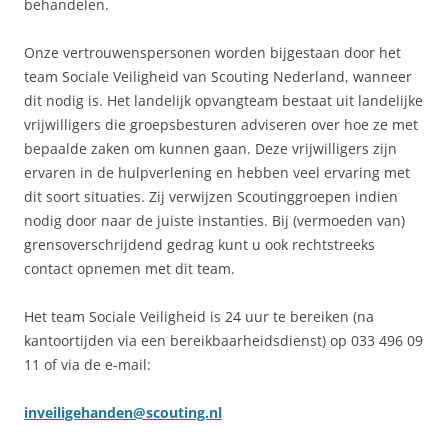
behandelen.
Onze vertrouwenspersonen worden bijgestaan door het
team Sociale Veiligheid van Scouting Nederland, wanneer
dit nodig is. Het landelijk opvangteam bestaat uit landelijke
vrijwilligers die groepsbesturen adviseren over hoe ze met
bepaalde zaken om kunnen gaan. Deze vrijwilligers zijn
ervaren in de hulpverlening en hebben veel ervaring met
dit soort situaties. Zij verwijzen Scoutinggroepen indien
nodig door naar de juiste instanties. Bij (vermoeden van)
grensoverschrijdend gedrag kunt u ook rechtstreeks
contact opnemen met dit team.
Het team Sociale Veiligheid is 24 uur te bereiken (na
kantoortijden via een bereikbaarheidsdienst) op 033 496 09
11 of via de e-mail:
inveiligehanden@scouting.nl