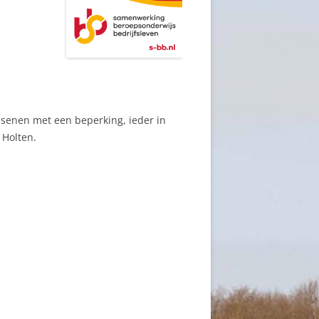
enen met een beperking, ieder in
 Holten.