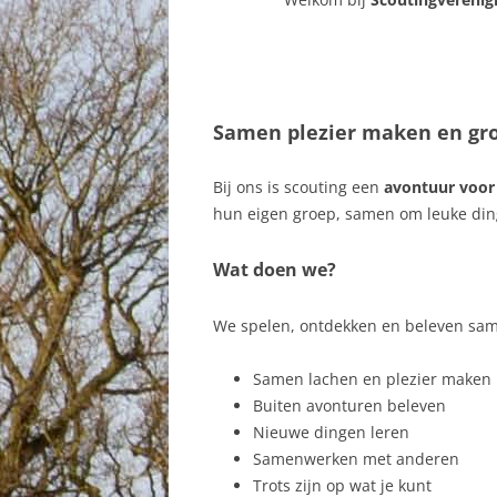
Samen plezier maken en gr
Bij ons is scouting een
avontuur voor
hun eigen groep, samen om leuke di
Wat doen we?
We spelen, ontdekken en beleven same
Samen lachen en plezier maken
Buiten avonturen beleven
Nieuwe dingen leren
Samenwerken met anderen
Trots zijn op wat je kunt