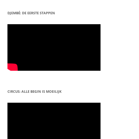
DJEMBÉ: DE EERSTE STAPPEN
CIRCUS: ALLE BEGIN IS MOEILIJK