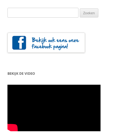
Zoeken
naar:
BEKIJK DE VIDEO