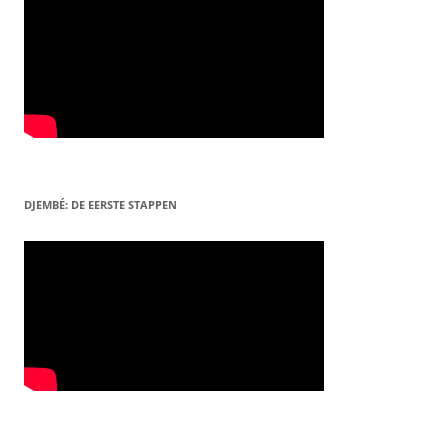
DJEMBÉ: DE EERSTE STAPPEN