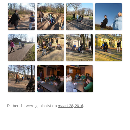
Dit bericht werd geplaatst op
maart 28, 2016
.