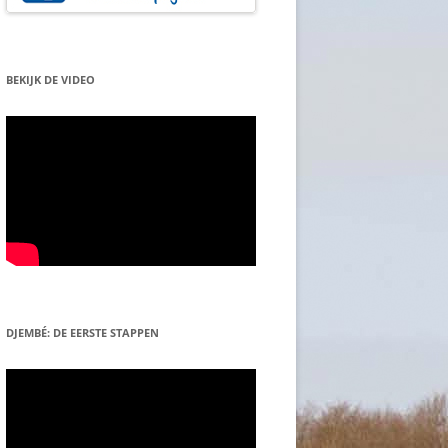
BEKIJK DE VIDEO
DJEMBÉ: DE EERSTE STAPPEN