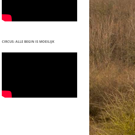
CIRCUS: ALLE BEGIN IS MOEILIJK