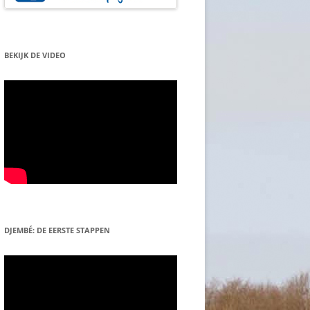
BEKIJK DE VIDEO
DJEMBÉ: DE EERSTE STAPPEN