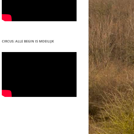
CIRCUS: ALLE BEGIN IS MOEILIJK