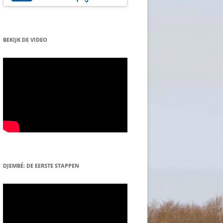
BEKIJK DE VIDEO
DJEMBÉ: DE EERSTE STAPPEN