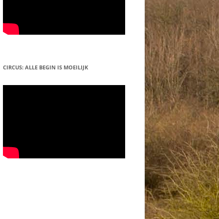
CIRCUS: ALLE BEGIN IS MOEILIJK