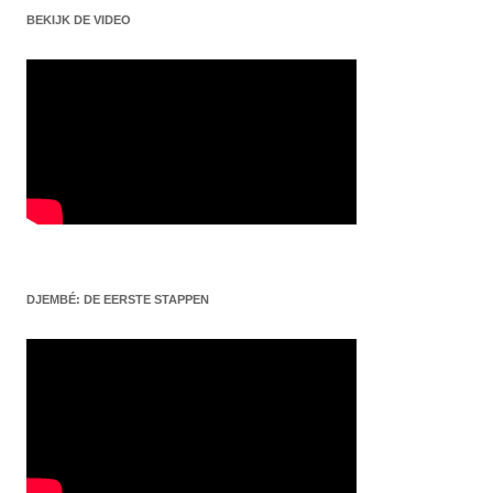
BEKIJK DE VIDEO
DJEMBÉ: DE EERSTE STAPPEN