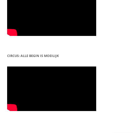
CIRCUS: ALLE BEGIN IS MOEILIJK