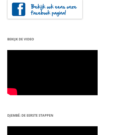
BEKIJK DE VIDEO
DJEMBÉ: DE EERSTE STAPPEN