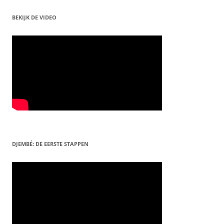
BEKIJK DE VIDEO
DJEMBÉ: DE EERSTE STAPPEN