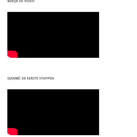
BEKIJK DE VIDEO
DJEMBÉ: DE EERSTE STAPPEN